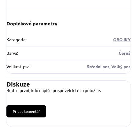
Doplňkové parametry
Kategorie
:
OBOJKY
Barva
:
Černá
Velikost psa
:
Střední pes, Velký pes
Diskuze
Buďte první, kdo napíše příspěvek k této položce.
Přidat komentář