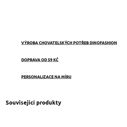
ZEPTAT SE
VÝROBA CHOVATELSKÝCH POTŘEB DINOFASHION
DOPRAVA OD 59 KČ
PERSONALIZACE NA MÍRU
Související produkty