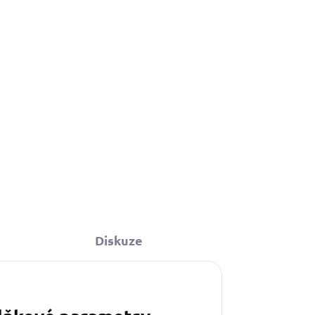
Do košíku
Diskuze