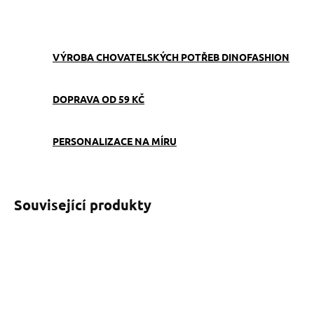
ZEPTAT SE
VÝROBA CHOVATELSKÝCH POTŘEB DINOFASHION
DOPRAVA OD 59 KČ
PERSONALIZACE NA MÍRU
Související produkty