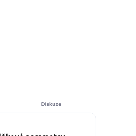
Do košíku
Diskuze