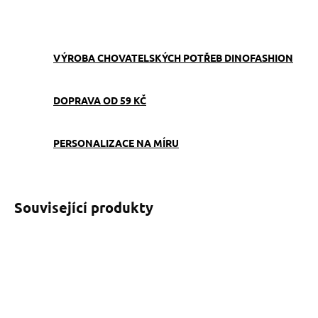
ZEPTAT SE
VÝROBA CHOVATELSKÝCH POTŘEB DINOFASHION
DOPRAVA OD 59 KČ
PERSONALIZACE NA MÍRU
Související produkty