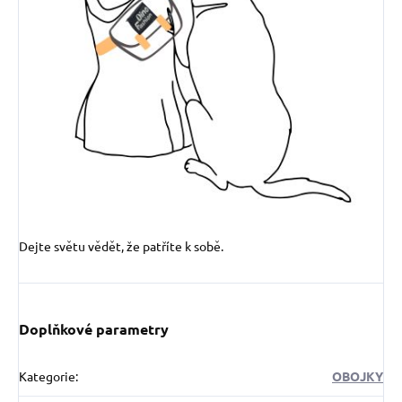
Dejte světu vědět, že patříte k sobě.
Doplňkové parametry
Kategorie
:
OBOJKY