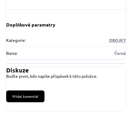
Doplňkové parametry
Kategorie
:
OBOJKY
Barva
:
Černá
Diskuze
Buďte první, kdo napíše příspěvek k této položce.
Přidat komentář