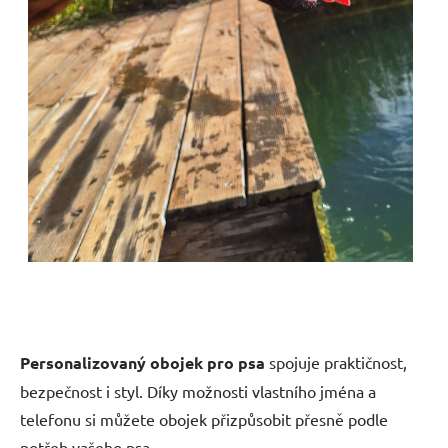
Personalizovaný obojek pro psa
spojuje praktičnost,
bezpečnost i styl. Díky možnosti vlastního jména a
telefonu si můžete obojek přizpůsobit přesně podle
potřeb vašeho psa.