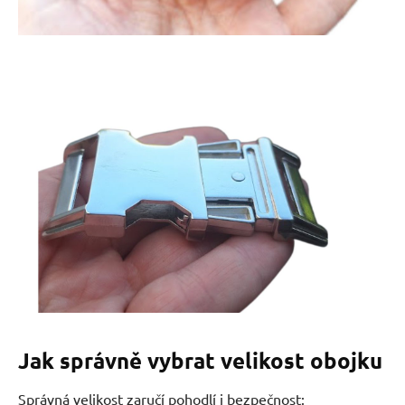
Jak správně vybrat velikost obojku
Správná velikost zaručí pohodlí i bezpečnost: