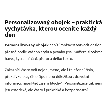
Personalizovaný obojek – praktická
vychytávka, kterou oceníte každý
den
Personalizovaný obojek
nabízí možnost vytvořit design
přesně podle vašeho stylu a povahy psa. Můžete si vybrat
barvu, typ zapínání, písmo a délku textu.
Zákazníci často volí nejen jméno, ale i telefonní číslo,
přezdívku psa, číslo čipu nebo důležitou zdravotní
informaci, například „jsem hluchý“. Personalizace tak není
jen estetická, ale často i praktická a bezpečnostní.