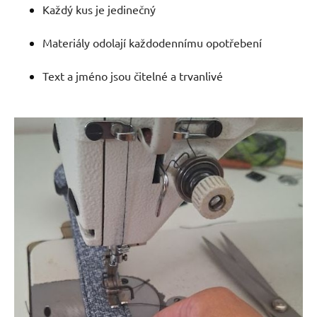
Každý kus je jedinečný
Materiály odolají každodennímu opotřebení
Text a jméno jsou čitelné a trvanlivé