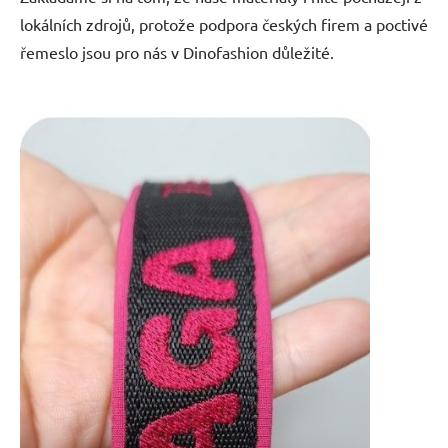
lokálních zdrojů, protože podpora českých firem a poctivé
řemeslo jsou pro nás v Dinofashion důležité.