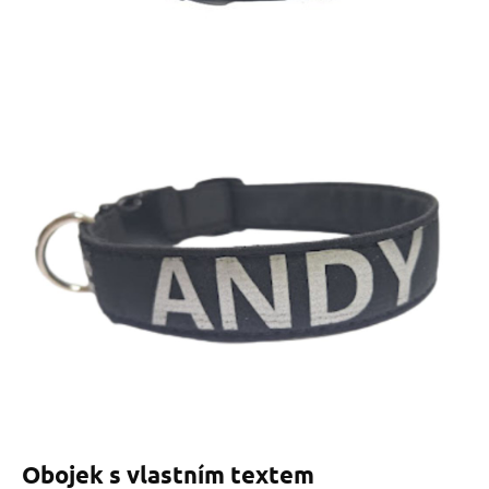
Obojek s vlastním textem