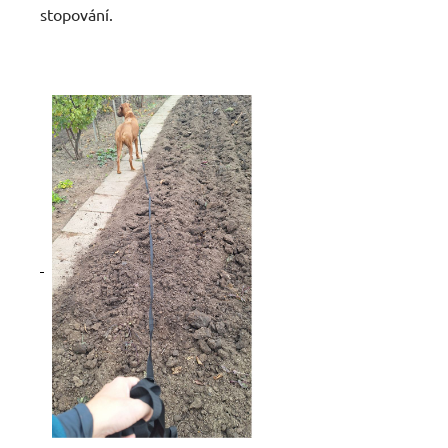
stopování.