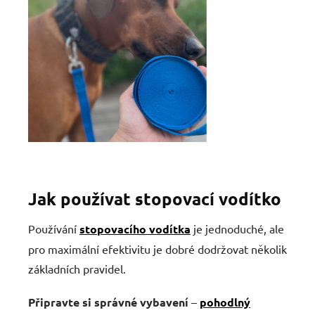
Jak používat stopovací vodítko
Používání
stopovacího vodítka
je jednoduché, ale
pro maximální efektivitu je dobré dodržovat několik
základních pravidel.
Připravte si správné vybavení
–
pohodlný