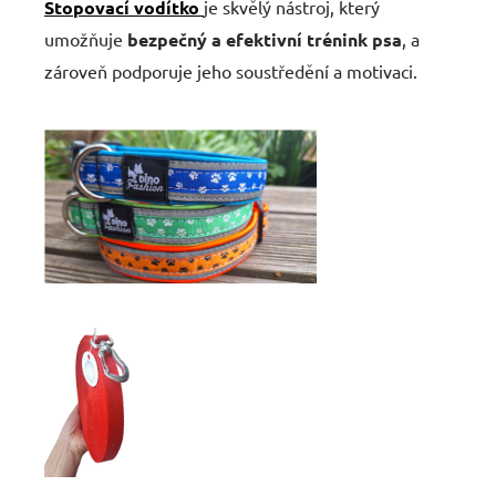
Stopovací vodítko
je skvělý nástroj, který
umožňuje
bezpečný a efektivní trénink psa
, a
zároveň podporuje jeho soustředění a motivaci.