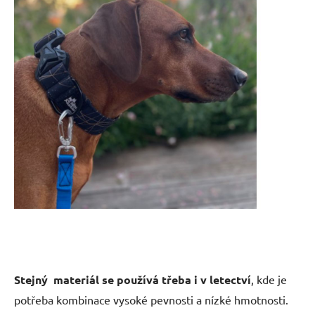
Stejný materiál se používá třeba i v letectví
, kde je
potřeba kombinace vysoké pevnosti a nízké hmotnosti.