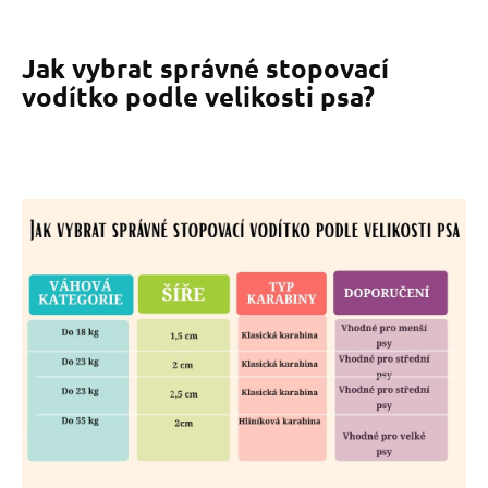
Jak vybrat správné stopovací
vodítko podle velikosti psa?