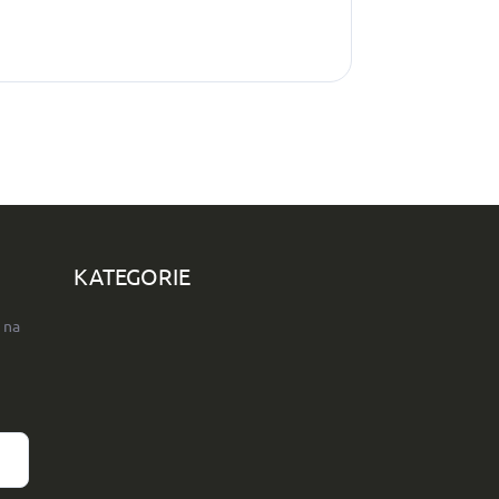
KATEGORIE
 na