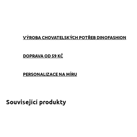
ZEPTAT SE
VÝROBA CHOVATELSKÝCH POTŘEB DINOFASHION
DOPRAVA OD 59 KČ
PERSONALIZACE NA MÍRU
Související produkty