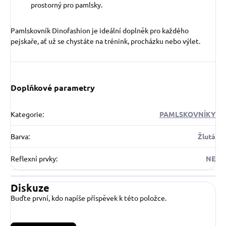
prostorný pro pamlsky.
Pamlskovník Dinofashion je ideální doplněk pro každého
pejskaře, ať už se chystáte na trénink, procházku nebo výlet.
Doplňkové parametry
Kategorie
:
PAMLSKOVNÍKY
Barva
:
Žlutá
Reflexní prvky
:
NE
Diskuze
Buďte první, kdo napíše příspěvek k této položce.