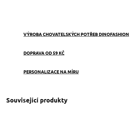
ZEPTAT SE
VÝROBA CHOVATELSKÝCH POTŘEB DINOFASHION
DOPRAVA OD 59 KČ
PERSONALIZACE NA MÍRU
Související produkty