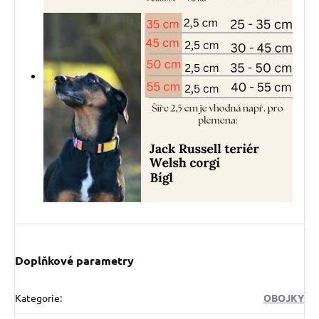
Doplňkové parametry
Kategorie
:
OBOJKY