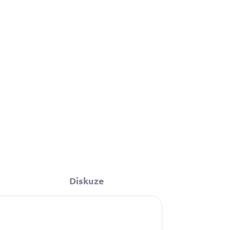
Diskuze