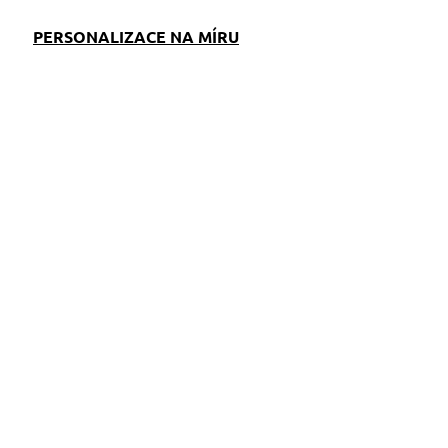
PERSONALIZACE NA MÍRU