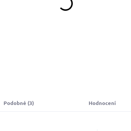
Podobné (3)
Hodnocení