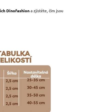
ích Dinofashion
a zjistěte, čím jsou