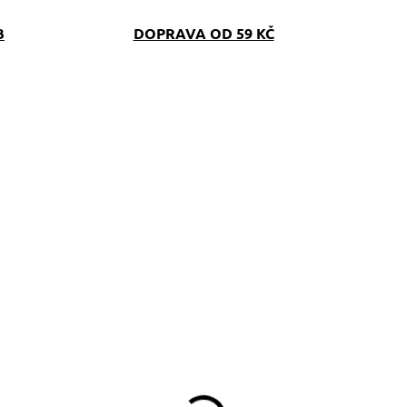
B
DOPRAVA OD 59 KČ