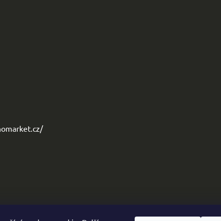
omarket.cz/