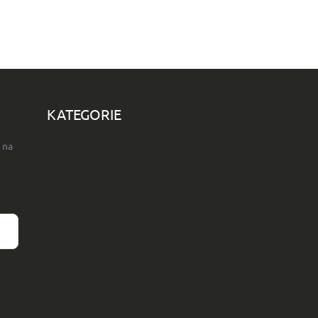
KATEGORIE
 na