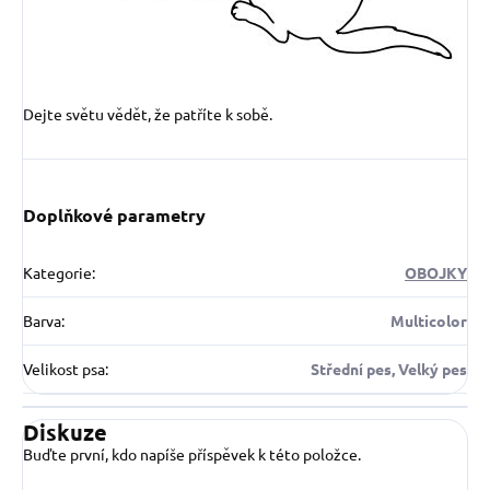
Dejte světu vědět, že patříte k sobě.
Doplňkové parametry
Kategorie
:
OBOJKY
Barva
:
Multicolor
Velikost psa
:
Střední pes, Velký pes
Diskuze
Buďte první, kdo napíše příspěvek k této položce.