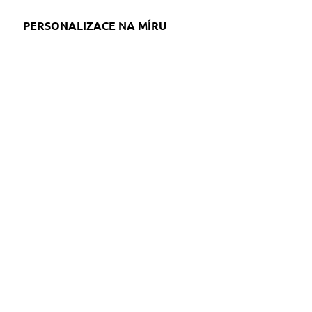
PERSONALIZACE NA MÍRU