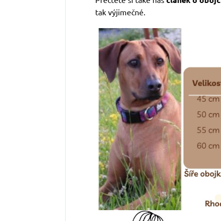
tak výjimečné.