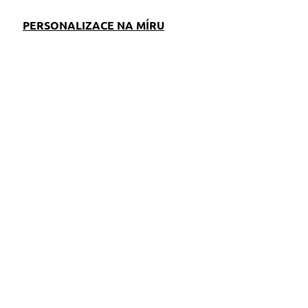
PERSONALIZACE NA MÍRU