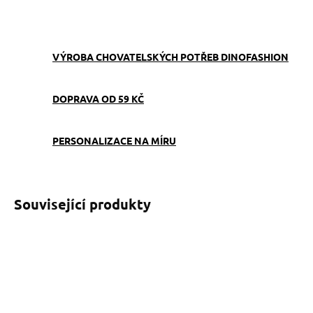
ZEPTAT SE
VÝROBA CHOVATELSKÝCH POTŘEB DINOFASHION
DOPRAVA OD 59 KČ
PERSONALIZACE NA MÍRU
Související produkty