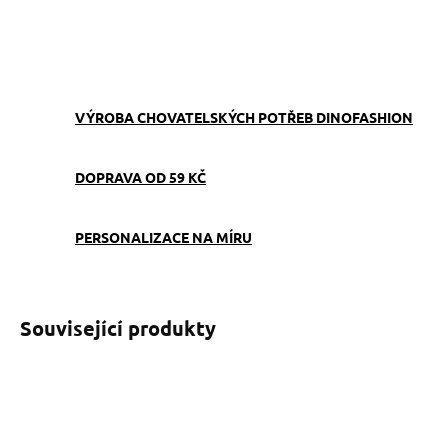
ZEPTAT SE
VÝROBA CHOVATELSKÝCH POTŘEB DINOFASHION
DOPRAVA OD 59 KČ
PERSONALIZACE NA MÍRU
Související produkty