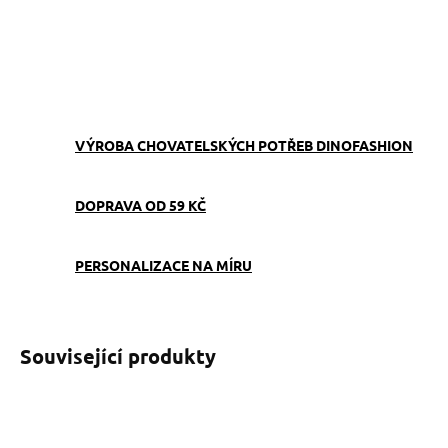
ZEPTAT SE
VÝROBA CHOVATELSKÝCH POTŘEB DINOFASHION
DOPRAVA OD 59 KČ
PERSONALIZACE NA MÍRU
Související produkty