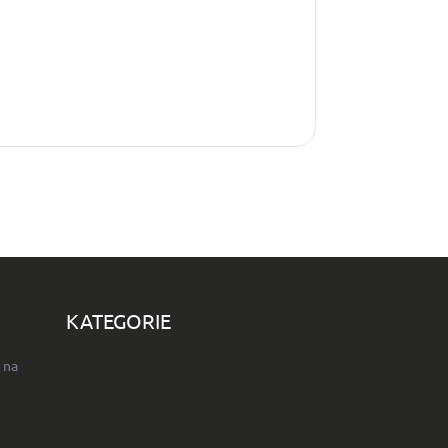
KATEGORIE
 na