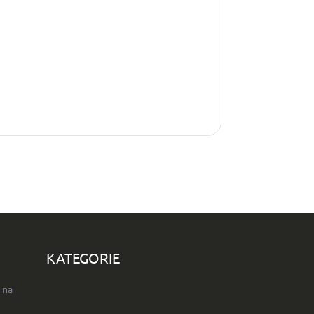
KATEGORIE
 na