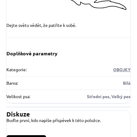
Dejte světu vědět, že patříte k sobě.
Doplňkové parametry
Kategorie
:
OBOJKY
Barva
:
Bílá
Velikost psa
:
Střední pes, Velký pes
Diskuze
Buďte první, kdo napíše příspěvek k této položce.