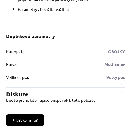
Parametry zboží: Barva: Bílá
Doplňkové parametry
Kategorie
:
OBOJKY
Barva
:
Multicolor
Velikost psa
:
Velký pes
Diskuze
Buďte první, kdo napíše příspěvek k této položce.
Přidat komentář