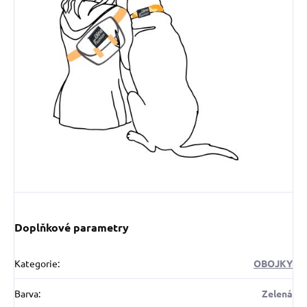
Doplňkové parametry
Kategorie
:
OBOJKY
Barva
:
Zelená