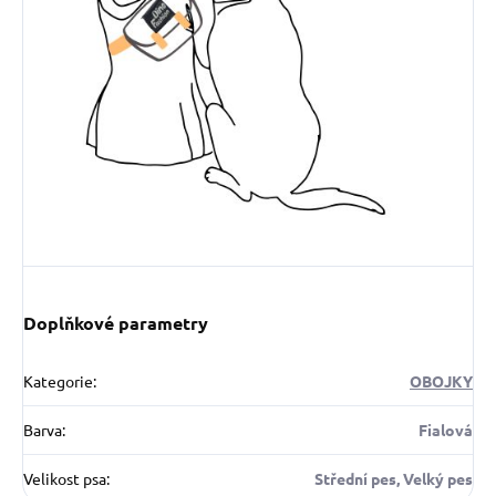
Doplňkové parametry
Kategorie
:
OBOJKY
Barva
:
Fialová
Velikost psa
:
Střední pes, Velký pes