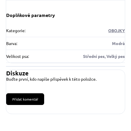
Doplňkové parametry
Kategorie
:
OBOJKY
Barva
:
Modrá
Velikost psa
:
Střední pes, Velký pes
Diskuze
Buďte první, kdo napíše příspěvek k této položce.
Přidat komentář