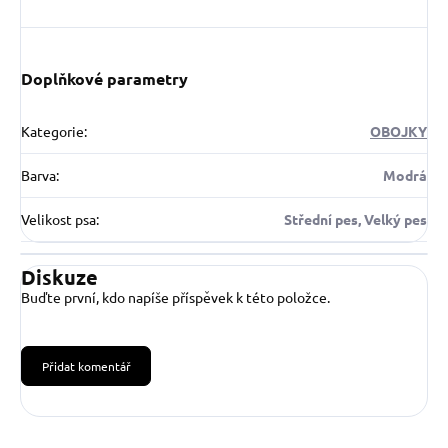
Doplňkové parametry
Kategorie
:
OBOJKY
Barva
:
Modrá
Velikost psa
:
Střední pes, Velký pes
Diskuze
Buďte první, kdo napíše příspěvek k této položce.
Přidat komentář