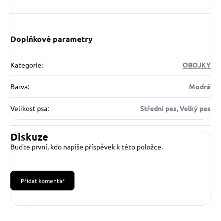
Doplňkové parametry
Kategorie
:
OBOJKY
Barva
:
Modrá
Velikost psa
:
Střední pes, Velký pes
Diskuze
Buďte první, kdo napíše příspěvek k této položce.
Přidat komentář