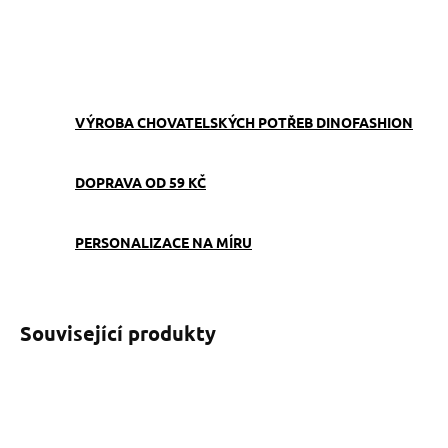
ZEPTAT SE
VÝROBA CHOVATELSKÝCH POTŘEB DINOFASHION
DOPRAVA OD 59 KČ
PERSONALIZACE NA MÍRU
Související produkty