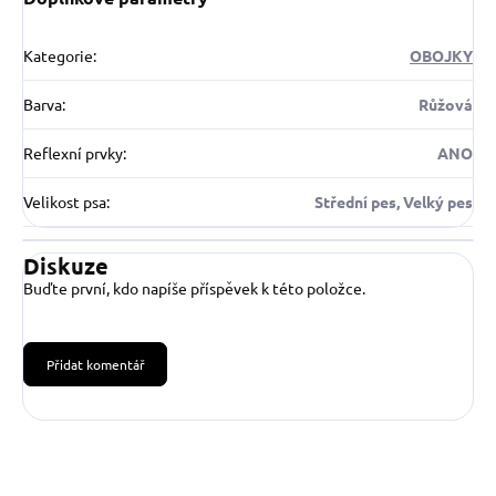
Kategorie
:
OBOJKY
Barva
:
Růžová
Reflexní prvky
:
ANO
Velikost psa
:
Střední pes, Velký pes
Diskuze
Buďte první, kdo napíše příspěvek k této položce.
Přidat komentář