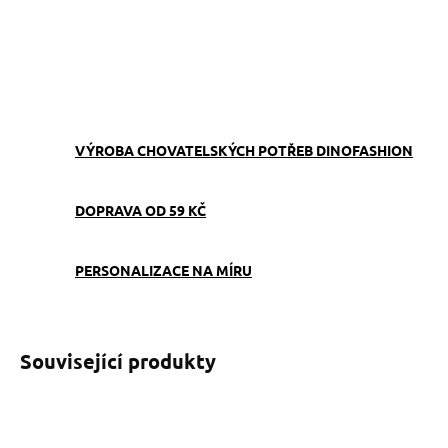
ZEPTAT SE
VÝROBA CHOVATELSKÝCH POTŘEB DINOFASHION
DOPRAVA OD 59 KČ
PERSONALIZACE NA MÍRU
Související produkty