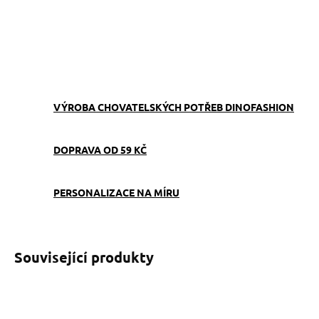
ZEPTAT SE
VÝROBA CHOVATELSKÝCH POTŘEB DINOFASHION
DOPRAVA OD 59 KČ
PERSONALIZACE NA MÍRU
Související produkty