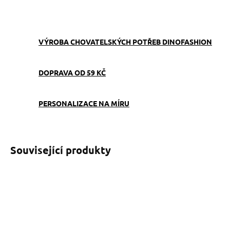
ZEPTAT SE
VÝROBA CHOVATELSKÝCH POTŘEB DINOFASHION
DOPRAVA OD 59 KČ
PERSONALIZACE NA MÍRU
Související produkty