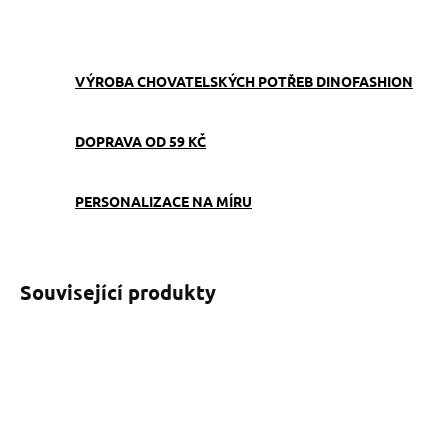
ZEPTAT SE
VÝROBA CHOVATELSKÝCH POTŘEB DINOFASHION
DOPRAVA OD 59 KČ
PERSONALIZACE NA MÍRU
Související produkty