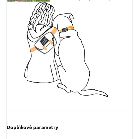
Doplňkové parametry