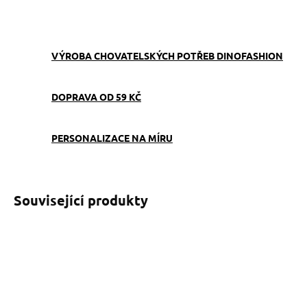
ZEPTAT SE
VÝROBA CHOVATELSKÝCH POTŘEB DINOFASHION
DOPRAVA OD 59 KČ
PERSONALIZACE NA MÍRU
Související produkty