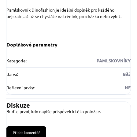
Pamlskovník Dinofashion je ideální doplněk pro každého
pejskaře, ať už se chystáte na trénink, procházku nebo výlet.
Doplňkové parametry
Kategorie
:
PAMLSKOVNÍKY
Barva
:
Bílá
Reflexní prvky
:
NE
Diskuze
Buďte první, kdo napíše příspěvek k této položce.
Přidat komentář