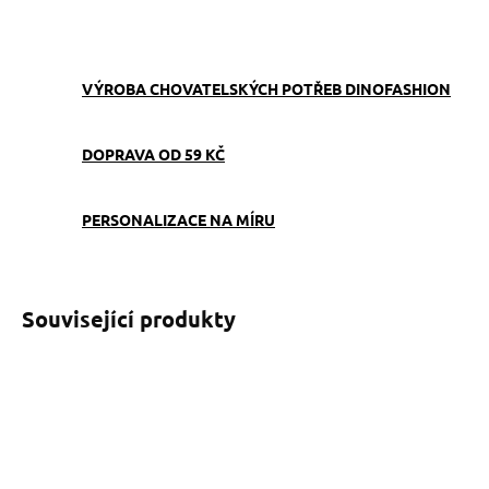
ZEPTAT SE
VÝROBA CHOVATELSKÝCH POTŘEB DINOFASHION
DOPRAVA OD 59 KČ
PERSONALIZACE NA MÍRU
Související produkty