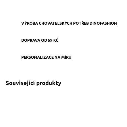
ZEPTAT SE
VÝROBA CHOVATELSKÝCH POTŘEB DINOFASHION
DOPRAVA OD 59 KČ
PERSONALIZACE NA MÍRU
Související produkty