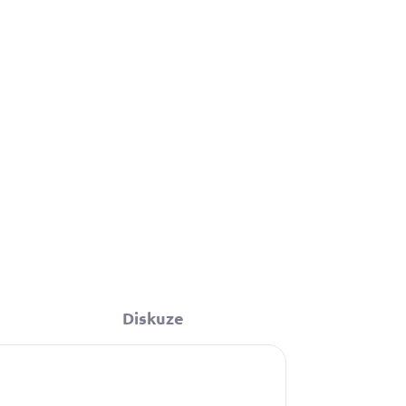
Diskuze