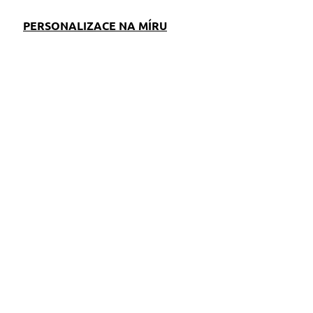
PERSONALIZACE NA MÍRU