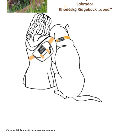
Doplňkové parametry