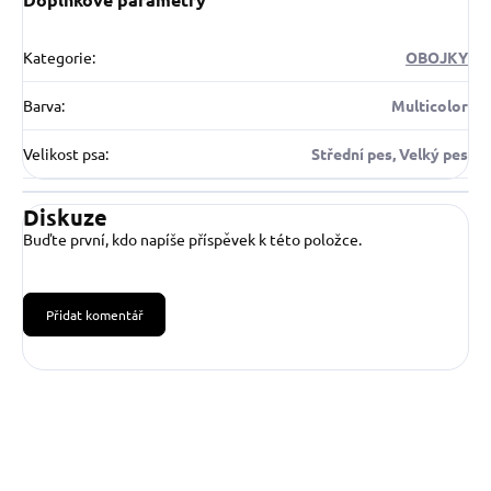
Kategorie
:
OBOJKY
Barva
:
Multicolor
Velikost psa
:
Střední pes, Velký pes
Diskuze
Buďte první, kdo napíše příspěvek k této položce.
Přidat komentář