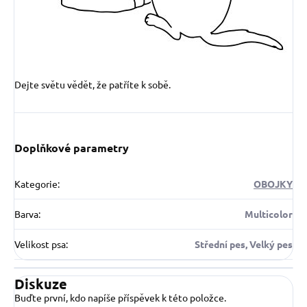
Dejte světu vědět, že patříte k sobě.
Doplňkové parametry
Kategorie
:
OBOJKY
Barva
:
Multicolor
Velikost psa
:
Střední pes, Velký pes
Diskuze
Buďte první, kdo napíše příspěvek k této položce.