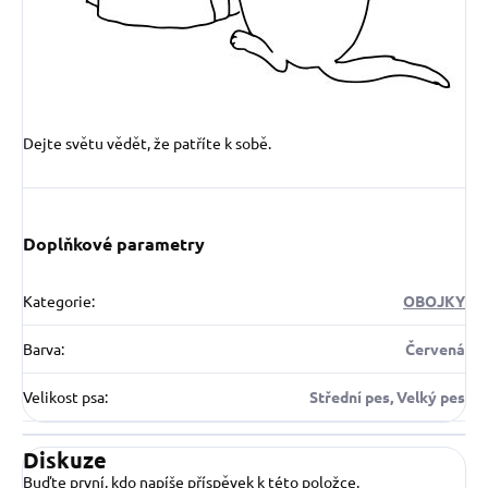
Dejte světu vědět, že patříte k sobě.
Doplňkové parametry
Kategorie
:
OBOJKY
Barva
:
Červená
Velikost psa
:
Střední pes, Velký pes
Diskuze
Buďte první, kdo napíše příspěvek k této položce.