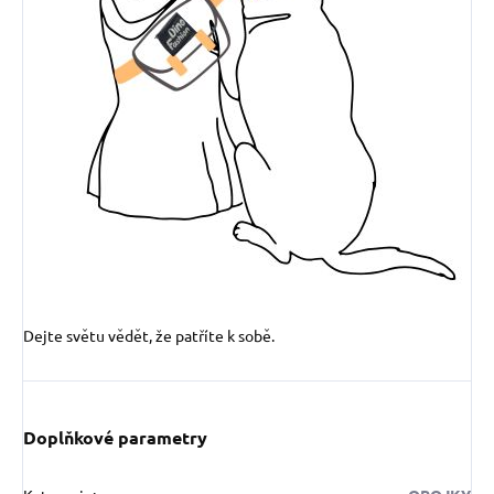
Dejte světu vědět, že patříte k sobě.
Doplňkové parametry