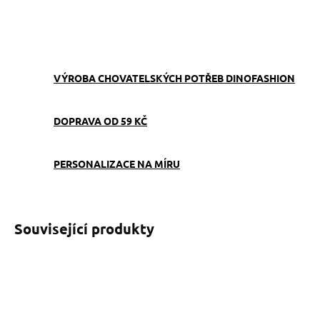
ZEPTAT SE
VÝROBA CHOVATELSKÝCH POTŘEB DINOFASHION
DOPRAVA OD 59 KČ
PERSONALIZACE NA MÍRU
Související produkty