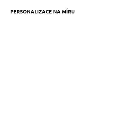
PERSONALIZACE NA MÍRU