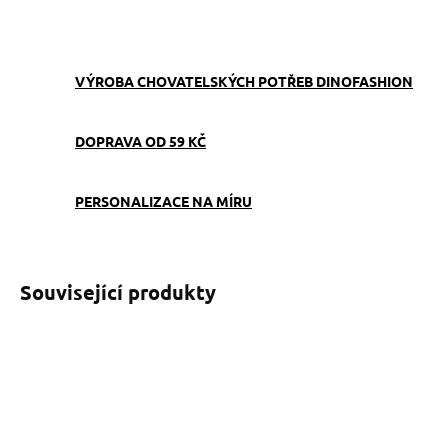
ZEPTAT SE
VÝROBA CHOVATELSKÝCH POTŘEB DINOFASHION
DOPRAVA OD 59 KČ
PERSONALIZACE NA MÍRU
Související produkty