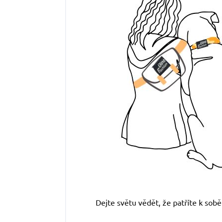
Dejte světu vědět, že patříte k sobě