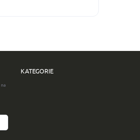
KATEGORIE
 na