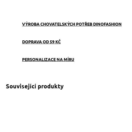
ZEPTAT SE
VÝROBA CHOVATELSKÝCH POTŘEB DINOFASHION
DOPRAVA OD 59 KČ
PERSONALIZACE NA MÍRU
Související produkty